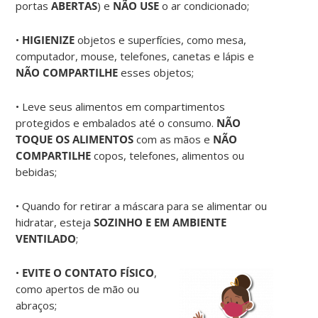
portas
ABERTAS
) e
NÃO USE
o ar condicionado;
•
HIGIENIZE
objetos e superfícies, como mesa,
computador, mouse, telefones, canetas e lápis e
NÃO COMPARTILHE
esses objetos;
• Leve seus alimentos em compartimentos
protegidos e embalados até o consumo.
NÃO
TOQUE OS ALIMENTOS
com as mãos e
NÃO
COMPARTILHE
copos, telefones, alimentos ou
bebidas;
• Quando for retirar a máscara para se alimentar ou
hidratar, esteja
SOZINHO E EM AMBIENTE
VENTILADO
;
•
EVITE O CONTATO FÍSICO
,
como apertos de mão ou
abraços;