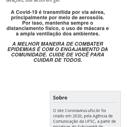
A Covid-19 é transmitida por via aérea,
principalmente por meio de aerossóis.
Por isso, mantenha sempre o
distanciamento físico, o uso de máscara e
a ampla ventilação dos ambientes.
A MELHOR MANEIRA DE COMBATER
EPIDEMIAS É COM O ENGAJAMENTO DA
COMUNIDADE. CUIDE DE VOCÊ PARA
CUIDAR DE TODOS.
Sobre
O site Coronavirus.ufsc.br foi
criado em 2020, pela Agência de
Comunicação da UFSC, a partir de
iniciativas do Subcomitê de