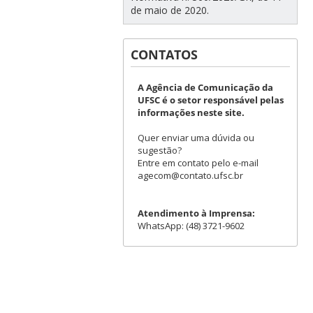
de maio de 2020.
CONTATOS
A Agência de Comunicação da
UFSC é o setor responsável pelas
informações neste site.
Quer enviar uma dúvida ou
sugestão?
Entre em contato pelo e-mail
agecom@contato.ufsc.br
Atendimento à Imprensa:
WhatsApp: (48) 3721-9602