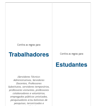
Confira as regras para
Trabalhadores
Confira as regras para
Estudantes
(Servidores Técnico-
Administrativos, Servidores
Docentes, Professores
Substitutos, servidores temporários,
professores visitantes, professores
colaboradores e voluntários,
empregados públicos anistiados,
pesquisadores e/ou bolsistas de
pesquisas, terceirizados e