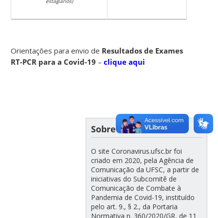
estagiários)
Orientações para envio de
Resultados de Exames
RT-PCR para a Covid-19
–
clique aqui
Sobre
O site Coronavirus.ufsc.br foi
criado em 2020, pela Agência de
Comunicação da UFSC, a partir de
iniciativas do Subcomitê de
Comunicação de Combate à
Pandemia de Covid-19, instituído
pelo art. 9., § 2., da Portaria
Normativa n. 360/2020/GR, de 11