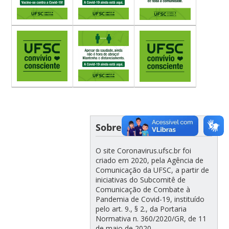
Sobre
O site Coronavirus.ufsc.br foi
criado em 2020, pela Agência de
Comunicação da UFSC, a partir de
iniciativas do Subcomitê de
Comunicação de Combate à
Pandemia de Covid-19, instituído
pelo art. 9., § 2., da Portaria
Normativa n. 360/2020/GR, de 11
de maio de 2020.