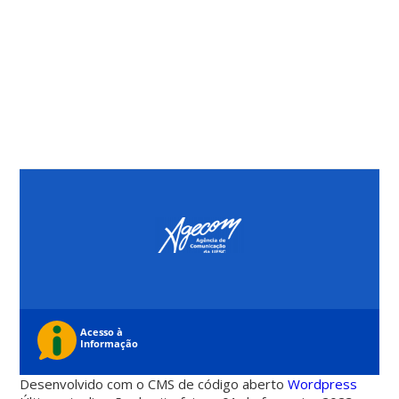
Desenvolvido com o CMS de código aberto
Wordpress