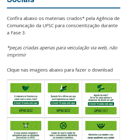
Confira abaixo os materiais criados* pela Agência de
Comunicação da UFSC para conscientização durante
a Fase 3.
*peças criadas apenas para veiculação via web, não
imprimir
Clique nas imagens abaixo para fazer o download