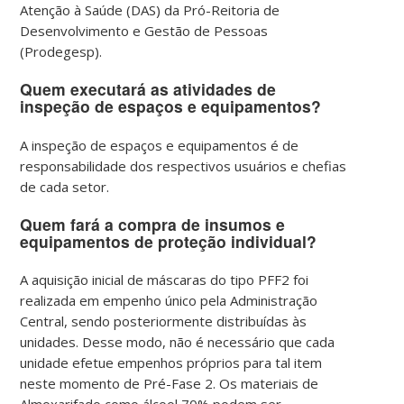
Atenção à Saúde (DAS) da Pró-Reitoria de
Desenvolvimento e Gestão de Pessoas
(Prodegesp).
Quem executará as atividades de
inspeção de espaços e equipamentos?
A inspeção de espaços e equipamentos é de
responsabilidade dos respectivos usuários e chefias
de cada setor.
Quem fará a compra de insumos e
equipamentos de proteção individual?
A aquisição inicial de máscaras do tipo PFF2 foi
realizada em empenho único pela Administração
Central, sendo posteriormente distribuídas às
unidades. Desse modo, não é necessário que cada
unidade efetue empenhos próprios para tal item
neste momento de Pré-Fase 2.
Os materiais de