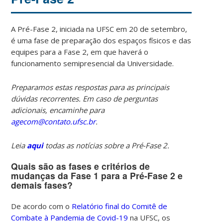
A Pré-Fase 2, iniciada na UFSC em 20 de setembro,
é uma fase de preparação dos espaços físicos e das
equipes para a Fase 2, em que haverá o
funcionamento semipresencial da Universidade.
Preparamos estas respostas para as principais
dúvidas recorrentes. Em caso de perguntas
adicionais, encaminhe para
agecom@contato.ufsc.br
.
Leia
aqui
todas as notícias sobre a Pré-Fase 2.
Quais são as fases e critérios de
mudanças da Fase 1 para a Pré-Fase 2 e
demais fases?
De acordo com o
Relatório final do Comitê de
Combate à Pandemia de Covid-19
na UFSC, os