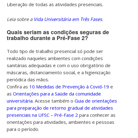
Liberação de todas as atividades presenciais.
Leia sobre a
Vida Universitária em Três Fases
.
Quais seriam as condições seguras de
trabalho durante a Pré-Fase 2?
Todo tipo de trabalho presencial só pode ser
realizado naqueles ambientes com condições
sanitárias adequadas e com o uso obrigatório de
máscaras, distanciamento social, e a higienização
periódica das mãos.
Confira as
10 Medidas de Prevenção à Covid-19
e
as
Orientações para a Saúde da comunidade
universitária
.
Acesse também o
Guia de orientações
para preparação de retorno gradual de atividades
presenciais na UFSC – Pré-Fase 2
para conhecer as
orientações para atividades, ambientes e pessoas
para o período.