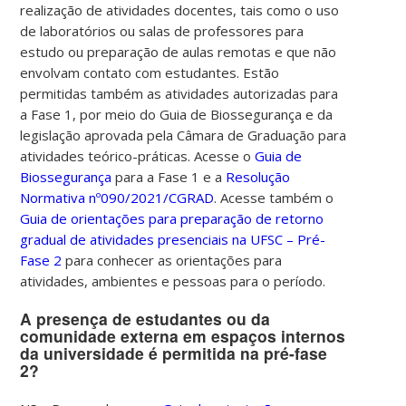
realização de atividades docentes, tais como o uso
de laboratórios ou salas de professores para
estudo ou preparação de aulas remotas e que não
envolvam contato com estudantes.
Estão
permitidas também as atividades autorizadas para
a Fase 1, por meio do Guia de Biossegurança e da
legislação aprovada pela Câmara de Graduação para
atividades teórico-práticas.
Acesse o
Guia de
Biossegurança
para a Fase 1 e a
Resolução
Normativa nº090/2021/CGRAD
. Acesse também o
Guia de orientações para preparação de retorno
gradual de atividades presenciais na UFSC – Pré-
Fase 2
para conhecer as orientações para
atividades, ambientes e pessoas para o período.
A presença de estudantes ou da
comunidade externa em espaços internos
da universidade é permitida na pré-fase
2?