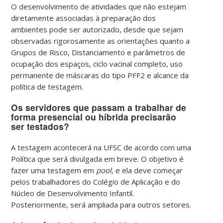
O desenvolvimento de atividades que não estejam
diretamente associadas à preparação dos
ambientes pode ser autorizado, desde que sejam
observadas rigorosamente as orientações quanto a
Grupos de Risco, Distanciamento e parâmetros de
ocupação dos espaços, ciclo vacinal completo, uso
permanente de máscaras do tipo PFF2 e alcance da
política de testagem.
Os servidores que passam a trabalhar de
forma presencial ou híbrida precisarão
ser testados?
A testagem acontecerá na UFSC de acordo com uma
Política que será divulgada em breve. O objetivo é
fazer uma testagem em
pool
, e ela deve começar
pelos trabalhadores do Colégio de Aplicação e do
Núcleo de Desenvolvimento Infantil.
Posteriormente, será ampliada para outros setores.