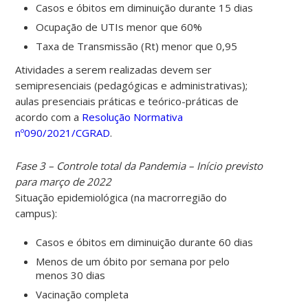
Casos e óbitos em diminuição durante 15 dias
Ocupação de UTIs menor que 60%
Taxa de Transmissão (Rt) menor que 0,95
Atividades a serem realizadas devem ser
semipresenciais (pedagógicas e administrativas);
aulas presenciais práticas e teórico-práticas de
acordo com
a
Resolução Normativa
nº090/2021/CGRAD
.
Fase 3 – Controle total da Pandemia – Início previsto
para março de 2022
Situação epidemiológica (na macrorregião do
campus):
Casos e óbitos em diminuição durante 60 dias
Menos de um óbito por semana por pelo
menos 30 dias
Vacinação completa