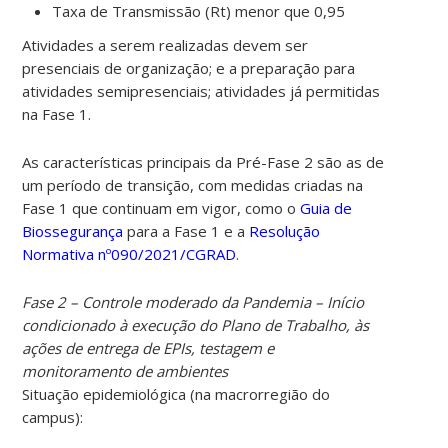
Taxa de Transmissão (Rt) menor que 0,95
Atividades a serem realizadas devem ser
presenciais de organização; e a preparação para
atividades semipresenciais; atividades já permitidas
na Fase 1.
As características principais da Pré-Fase 2 são as de
um período de transição, com medidas criadas na
Fase 1 que continuam em vigor, como o
Guia de
Biossegurança
para a Fase 1 e a
Resolução
Normativa nº090/2021/CGRAD
.
Fase 2 – Controle moderado da Pandemia – Início
condicionado à execução do Plano de Trabalho, às
ações de entrega de EPIs, testagem e
monitoramento de ambientes
Situação epidemiológica (na macrorregião do
campus):