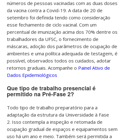
números de pessoas vacinadas com as duas doses
da vacina contra a Covid-19. A data de 20 de
setembro foi definida tendo como consideração
esse fechamento de ciclo vacinal.
Com um
percentual de imunização acima dos 70% dentre os
trabalhadores da UFSC, o fornecimento de
máscaras, adoção dos parâmetros de ocupação de
ambientes e uma política adequada de testagem, é
possível, observados todos os cuidados, adotar
retornos graduais.
Acompanhe o
Painel Ativo de
Dados Epidemiológicos
Que tipo de trabalho presencial é
permitido na Pré-Fase 2?
Todo tipo de trabalho preparatório para a
adaptação da estrutura da Universidade à Fase
2.
Isso contempla a inspeção e retomada de
ocupação gradual de espaços e equipamentos sem
uso há um ano e meio.
Também será permitida a