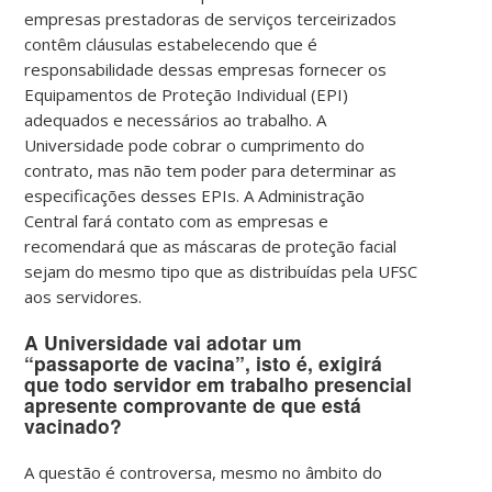
empresas prestadoras de serviços terceirizados
contêm cláusulas estabelecendo que é
responsabilidade dessas empresas fornecer os
Equipamentos de Proteção Individual (EPI)
adequados e necessários ao trabalho.
A
Universidade pode cobrar o cumprimento do
contrato, mas não tem poder para determinar as
especificações desses EPIs. A Administração
Central fará contato com as empresas e
recomendará que as máscaras de proteção facial
sejam do mesmo tipo que as distribuídas pela UFSC
aos servidores.
A Universidade vai adotar um
“passaporte de vacina”, isto é, exigirá
que todo servidor em trabalho presencial
apresente comprovante de que está
vacinado?
A questão é controversa, mesmo no âmbito do