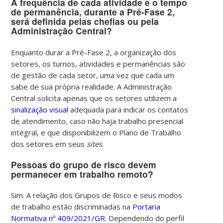
A frequência de cada atividade e o tempo
de permanência, durante a Pré-Fase 2,
será definida pelas chefias ou pela
Administração Central?
Enquanto durar a Pré-Fase 2, a organização dos
setores, os turnos, atividades e permanências são
de gestão de cada setor, uma vez que cada um
sabe de sua própria realidade.
A Administração
Central solicita apenas que os setores utilizem a
sinalização visual
adequada para indicar os contatos
de atendimento, caso não haja trabalho presencial
integral, e que disponibilizem o Plano de Trabalho
dos setores em seus
sites
.
Pessoas do grupo de risco devem
permanecer em trabalho remoto?
Sim. A relação dos Grupos de Risco e seus modos
de trabalho estão discriminadas na
Portaria
Normativa nº 409/2021/GR
. Dependendo do perfil