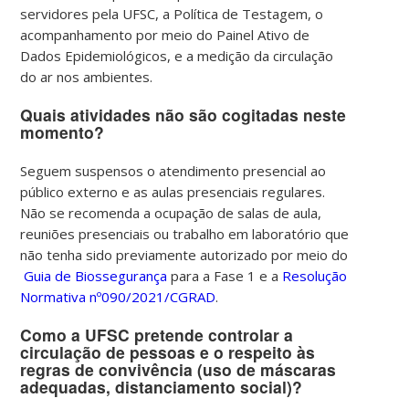
servidores pela UFSC, a Política de Testagem, o
acompanhamento por meio do Painel Ativo de
Dados Epidemiológicos, e a medição da circulação
do ar nos ambientes.
Quais atividades
não
são cogitadas neste
momento?
Seguem suspensos o atendimento presencial ao
público externo e as aulas presenciais regulares.
Não se recomenda a ocupação de salas de aula,
reuniões presenciais ou trabalho em laboratório que
não tenha sido previamente autorizado por meio do
Guia de Biossegurança
para a Fase 1 e a
Resolução
Normativa nº090/2021/CGRAD
.
Como a UFSC pretende controlar a
circulação de pessoas e o respeito às
regras de convivência (uso de máscaras
adequadas, distanciamento social)?