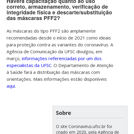
Haverá capacitação quanto ao uso
correto, armazenamento, verificação de
integridade física e descarte/substituição
das máscaras PFF2?
As máscaras do tipo PFF2 são amplamente
recomendadas desde o início de 2021 como ideais
para proteção contra as variantes do coronavírus. A
Agência de Comunicação da UFSC divulgou, em
março,
informações referenciadas por um dos
especialistas da UFSC
.
O Departamento de Atenção
à Saúde fará a distribuição das máscaras com
orientações. Mais informações estão disponíveis
aqui
.
Sobre
O site Coronavirus.ufsc.br foi
criado em 2020, pela Agência de