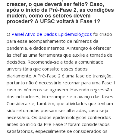
crescer, o que deverá ser feito? Caso,
após o início da Pré-Fase 2, as condições
mudem, como os setores devem
proceder? A UFSC voltará à Fase 1?
O
Painel Ativo de Dados Epidemiológicos
foi criado
para esse acompanhamento de números da
pandemia, e dados internos. A intenção é oferecer
às chefias uma ferramenta que auxilie a tomada de
decisões. Recomenda-se a toda a comunidade
universitária que consulte esses dados
diariamente.
A Pré-Fase 2 é uma fase de transição,
portanto não é necessário retornar para uma Fase 1
caso os números se agravem. Havendo regressão
dos indicadores, interrompe-se o avanço das fases.
Considera-se, também, que atividades que tenham
sido retomadas possam ser alteradas, caso seja
necessário.
Os dados epidemiológicos conhecidos
antes do início da Pré-Fase 2 foram considerados
satisfatórios, especialmente se considerados os