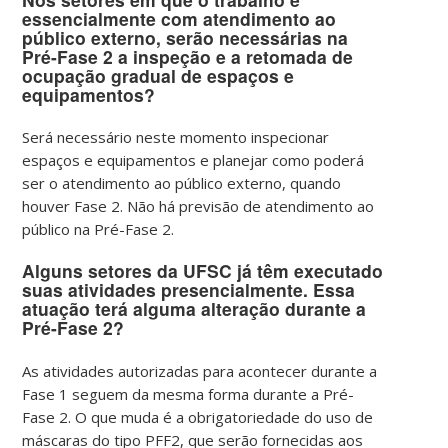
essencialmente com atendimento ao
público externo, serão necessárias na
Pré-Fase 2 a inspeção e a retomada de
ocupação gradual de espaços e
equipamentos?
Será necessário neste momento inspecionar
espaços e equipamentos e planejar como poderá
ser o atendimento ao público externo, quando
houver Fase 2. Não há previsão de atendimento ao
público na Pré-Fase 2.
Alguns setores da UFSC já têm executado
suas atividades presencialmente. Essa
atuação terá alguma alteração durante a
Pré-Fase 2?
As atividades autorizadas para acontecer durante a
Fase 1 seguem da mesma forma durante a Pré-
Fase 2.
O que muda é a obrigatoriedade do uso de
máscaras do tipo PFF2, que serão fornecidas aos