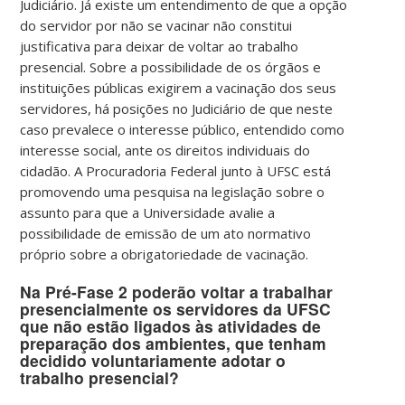
Judiciário. Já existe um entendimento de que a opção
do servidor por não se vacinar não constitui
justificativa para deixar de voltar ao trabalho
presencial.
Sobre a possibilidade de os órgãos e
instituições públicas exigirem a vacinação dos seus
servidores, há posições no Judiciário de que neste
caso prevalece o interesse público, entendido como
interesse social, ante os direitos individuais do
cidadão.
A Procuradoria Federal junto à UFSC está
promovendo uma pesquisa na legislação sobre o
assunto para que a Universidade avalie a
possibilidade de emissão de um ato normativo
próprio sobre a obrigatoriedade de vacinação.
Na Pré-Fase 2 poderão voltar a trabalhar
presencialmente os servidores da UFSC
que não estão ligados às atividades de
preparação dos ambientes, que tenham
decidido voluntariamente adotar o
trabalho presencial?