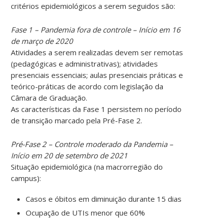
critérios epidemiológicos a serem seguidos são:
Fase 1 – Pandemia fora de controle – Início em 16
de março de 2020
Atividades a serem realizadas devem ser remotas
(pedagógicas e administrativas); atividades
presenciais essenciais; aulas presenciais práticas e
teórico-práticas de acordo com legislação da
Câmara de Graduação.
As características da Fase 1 persistem no período
de transição marcado pela Pré-Fase 2.
Pré-Fase 2 – Controle moderado da Pandemia –
Início em 20 de setembro de 2021
Situação epidemiológica (na macrorregião do
campus):
Casos e óbitos em diminuição durante 15 dias
Ocupação de UTIs menor que 60%